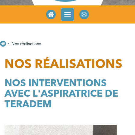
Nos réalisations
NOS RÉALISATIONS
NOS INTERVENTIONS
AVEC L'ASPIRATRICE DE
TERADEM