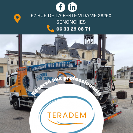
57 RUE DE LA FERTE VIDAME 28250
SENONCHES
06 33 29 08 71