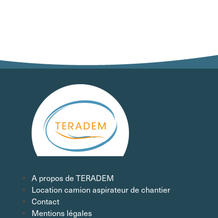
A propos de TERADEM
Location camion aspirateur de chantier
Contact
Mentions légales