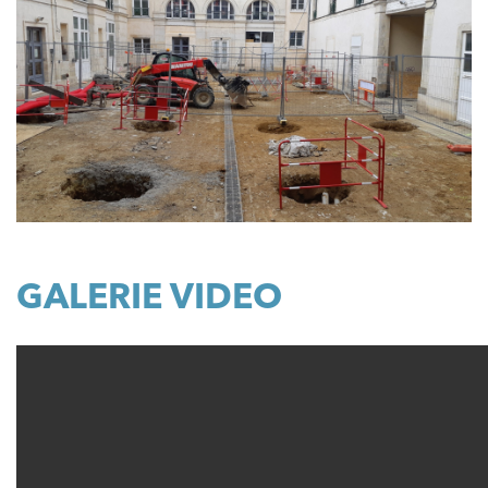
GALERIE VIDEO