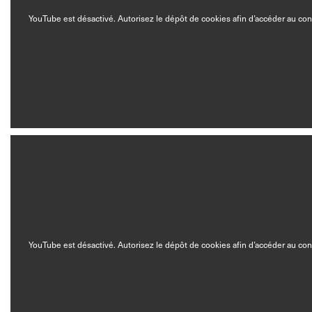
YouTube est désactivé. Autorisez le dépôt de cookies afin d’accéder au co
YouTube est désactivé. Autorisez le dépôt de cookies afin d’accéder au co