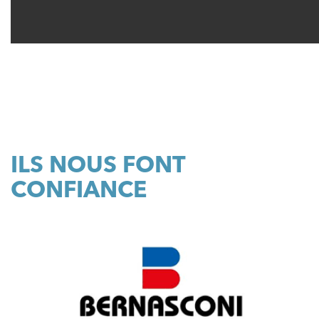
ILS NOUS FONT
CONFIANCE