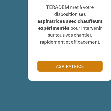
TERADEM met à votre
disposition ses
aspiratrices avec
chauffeurs
expérimentés
pour intervenir
sur tous vos chantier,
rapidement et efficacement.
ASPIRATRICE