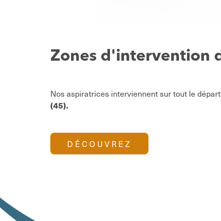
Zones d'intervention d
Nos aspiratrices interviennent sur tout le dépar
(45).
DÉCOUVREZ