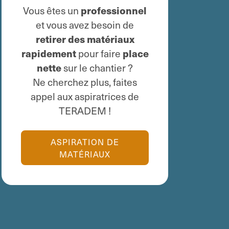
Vous êtes un
professionnel
et vous avez besoin de
retirer des matériaux
rapidement
pour faire
place
nette
sur le chantier ?
Ne cherchez plus, faites
appel aux aspiratrices de
TERADEM !
ASPIRATION DE
MATÉRIAUX