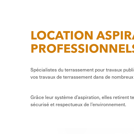
LOCATION ASPIR
PROFESSIONNEL
Spécialistes du terrassement pour travaux publ
vos travaux de terrassement dans de nombreux 
Grâce leur système d’aspiration, elles retirent 
sécurisé et respectueux de l’environnement.