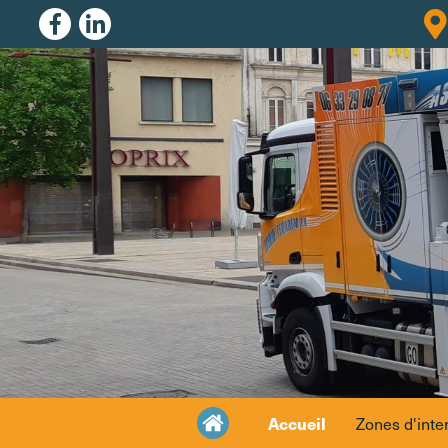
Accueil
Zones d'inte