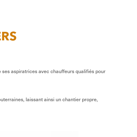
ERS
ses aspiratrices avec chauffeurs qualifiés pour
terraines, laissant ainsi un chantier propre,