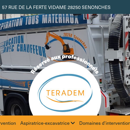
57 RUE DE LA FERTE VIDAME 28250 SENONCHES
rvention
Aspiratrice-excavatrice
Domaines d'interventio